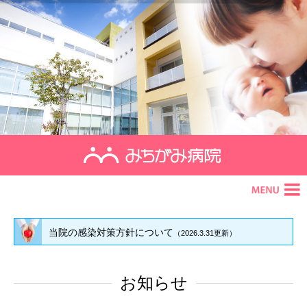
初めての方へ
お知らせ
診療のご案内
施設・サービス
当院の感染対策方針について
（2026.3.31更新）
アクセス
スケジュール
お知らせ