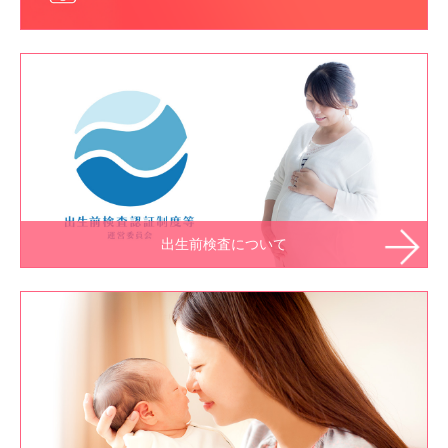
出生前検査について