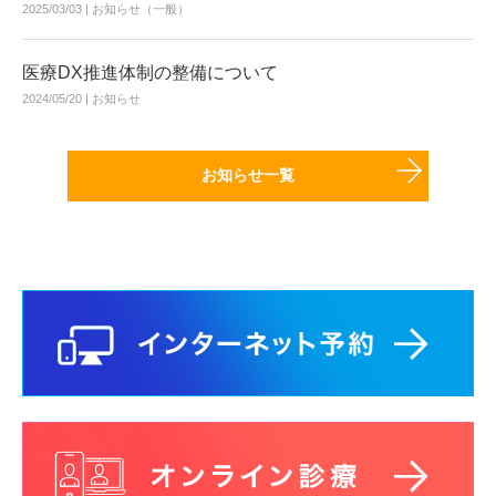
2025/03/03 |
お知らせ（一般）
医療DX推進体制の整備について
2024/05/20 |
お知らせ
お知らせ一覧