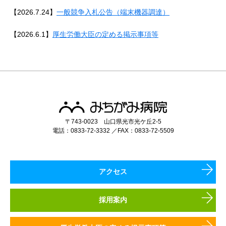
【2026.7.24】
一般競争入札公告（端末機器調達）
【2026.6.1】
厚生労働大臣の定める掲示事項等
〒743-0023 山口県光市光ケ丘2-5
電話：0833-72-3332 ／FAX：0833-72-5509
アクセス
採用案内