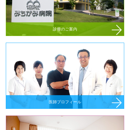
診療のご案内
医師プロフィール